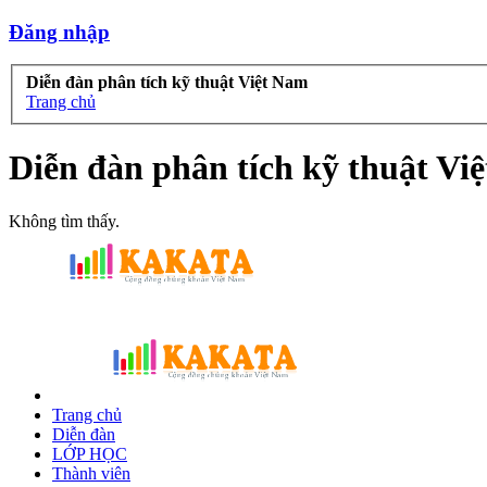
Đăng nhập
Diễn đàn phân tích kỹ thuật Việt Nam
Trang chủ
Diễn đàn phân tích kỹ thuật Vi
Không tìm thấy.
Trang chủ
Diễn đàn
LỚP HỌC
Thành viên