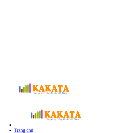
Trang chủ