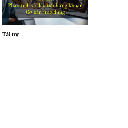
Tài trợ