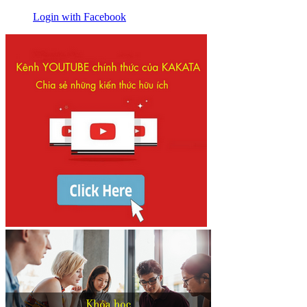
Login with Facebook