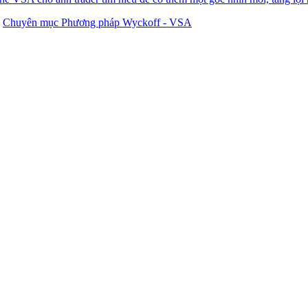
:
Chuyên mục Phương pháp Wyckoff - VSA