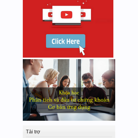
Tài trợ