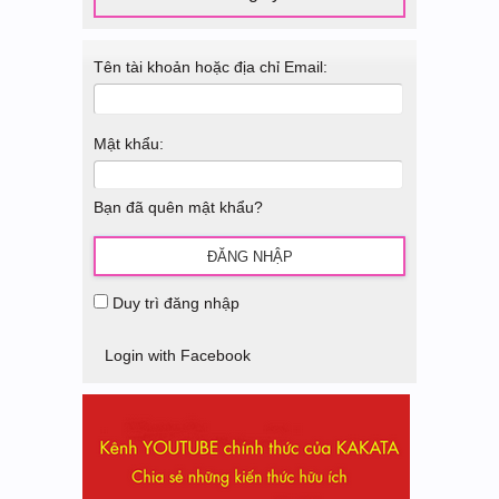
Tên tài khoản hoặc địa chỉ Email:
Mật khẩu:
Bạn đã quên mật khẩu?
Duy trì đăng nhập
Login with Facebook