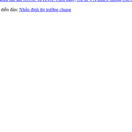
ng diễn đàn:
Nhận định thị trường chung