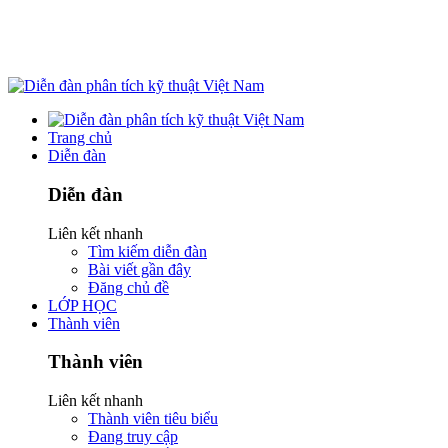
Trang chủ
Diễn đàn
Diễn đàn
Liên kết nhanh
Tìm kiếm diễn đàn
Bài viết gần đây
Đăng chủ đề
LỚP HỌC
Thành viên
Thành viên
Liên kết nhanh
Thành viên tiêu biểu
Đang truy cập