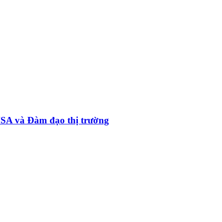
VSA và Đàm đạo thị trường