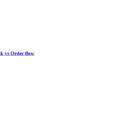
k vs Order flow