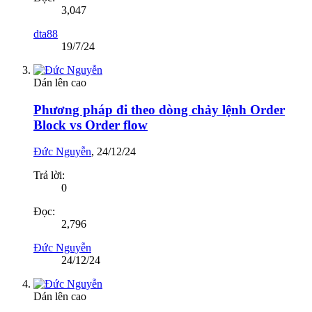
3,047
dta88
19/7/24
Dán lên cao
Phương pháp đi theo dòng chảy lệnh Order
Block vs Order flow
Đức Nguyễn
,
24/12/24
Trả lời:
0
Đọc:
2,796
Đức Nguyễn
24/12/24
Dán lên cao