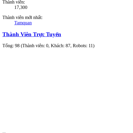
Thành viên:
17,300
Thành viên mới nhất:
Tamquan
Thành Viên Trực Tuyến
Tổng: 98 (Thành viên: 0, Khách: 87, Robots: 11)