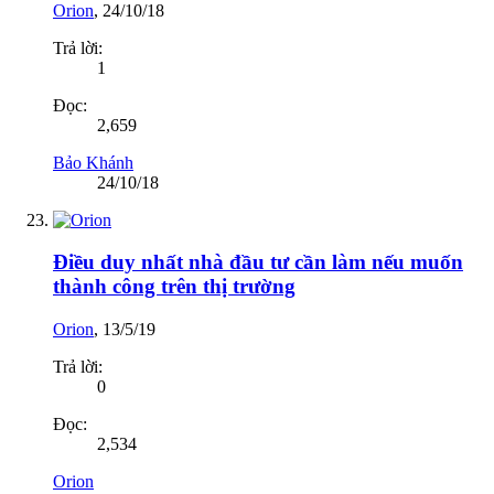
Orion
,
24/10/18
Trả lời:
1
Đọc:
2,659
Bảo Khánh
24/10/18
Điều duy nhất nhà đầu tư cần làm nếu muốn
thành công trên thị trường
Orion
,
13/5/19
Trả lời:
0
Đọc:
2,534
Orion