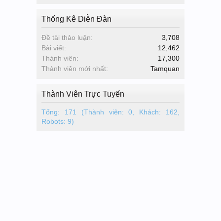
Thống Kê Diễn Đàn
Đề tài thảo luận:
3,708
Bài viết:
12,462
Thành viên:
17,300
Thành viên mới nhất:
Tamquan
Thành Viên Trực Tuyến
Tổng: 171 (Thành viên: 0, Khách: 162,
Robots: 9)