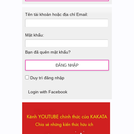
Tên tài khoản hoặc địa chỉ Email:
Mật khẩu:
Bạn đã quên mật khẩu?
Duy trì đăng nhập
Login with Facebook