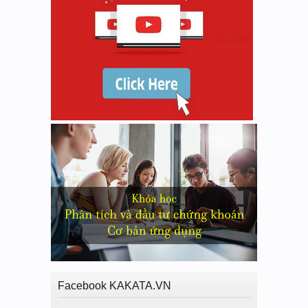
Facebook KAKATA.VN