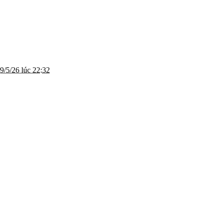
9/5/26 lúc 22:32