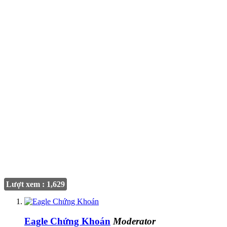
Lượt xem : 1,629
Eagle Chứng Khoán
Moderator