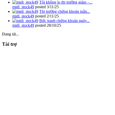
Tôi không lo thị trường giảm –...
midi_stock49
posted
3/11/25
Thị trường chứng khoán tuần...
midi_stock49
posted
2/11/25
Bức tranh chứng khoán ngày...
midi_stock49
posted
28/10/25
Đang tải...
Tài trợ