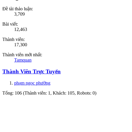
Đề tài thảo luận:
3,709
Bài viết:
12,463
Thành viên:
17,300
Thành viên mới nhất:
Tamquan
Thành Viên Trực Tuyến
phạm ngọc phường
Tổng: 106 (Thành viên: 1, Khách: 105, Robots: 0)