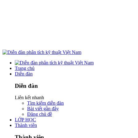
Trang chủ
Diễn đàn
Diễn đàn
Liên kết nhanh
Tìm kiếm diễn đàn
Bài viết gần đây
Đăng chủ đề
LỚP HỌC
Thành viên
Thành viên