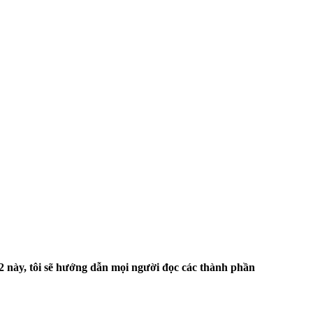
2 này, tôi sẽ hướng dẫn mọi người đọc các thành phần