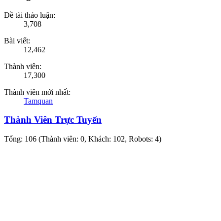
Đề tài thảo luận:
3,708
Bài viết:
12,462
Thành viên:
17,300
Thành viên mới nhất:
Tamquan
Thành Viên Trực Tuyến
Tổng: 106 (Thành viên: 0, Khách: 102, Robots: 4)