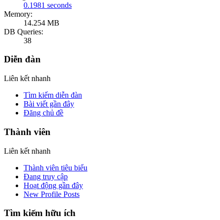
0.1981 seconds
Memory:
14.254 MB
DB Queries:
38
Diễn đàn
Liên kết nhanh
Tìm kiếm diễn đàn
Bài viết gần đây
Đăng chủ đề
Thành viên
Liên kết nhanh
Thành viên tiêu biểu
Đang truy cập
Hoạt động gần đây
New Profile Posts
Tìm kiếm hữu ích