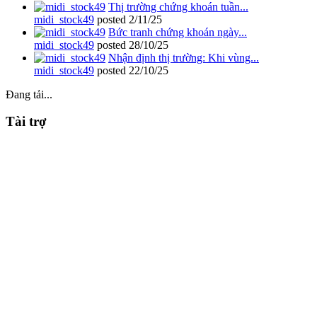
Thị trường chứng khoán tuần...
midi_stock49
posted
2/11/25
Bức tranh chứng khoán ngày...
midi_stock49
posted
28/10/25
Nhận định thị trường: Khi vùng...
midi_stock49
posted
22/10/25
Đang tải...
Tài trợ