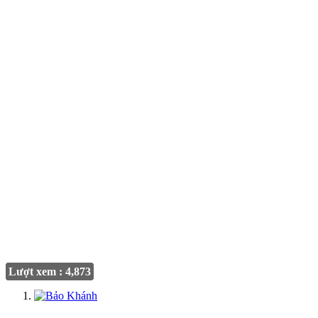
Lượt xem : 4,873