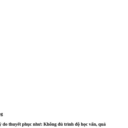
i lý do thuyết phục như: Không đủ trình độ học vấn, quá