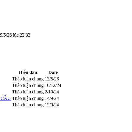
9/5/26 lúc 22:32
Diễn đàn
Date
Thảo luận chung
13/5/26
Thảo luận chung
10/12/24
Thảo luận chung
2/10/24
G CẦU
Thảo luận chung
14/9/24
Thảo luận chung
12/9/24