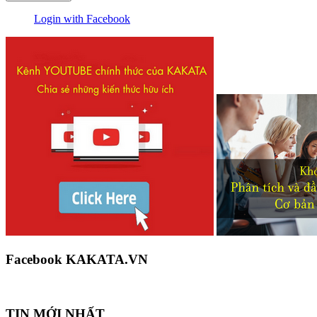
Login with Facebook
Facebook KAKATA.VN
TIN MỚI NHẤT