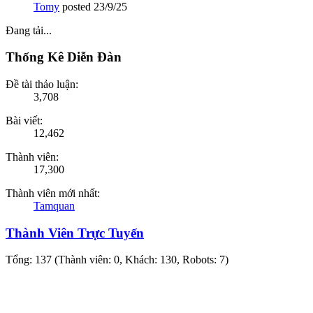
Tomy
posted
23/9/25
Đang tải...
Thống Kê Diễn Đàn
Đề tài thảo luận:
3,708
Bài viết:
12,462
Thành viên:
17,300
Thành viên mới nhất:
Tamquan
Thành Viên Trực Tuyến
Tổng: 137 (Thành viên: 0, Khách: 130, Robots: 7)