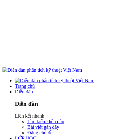
Trang chủ
Diễn đàn
Diễn đàn
Liên kết nhanh
Tìm kiếm diễn đàn
Bài viết gần đây
Đăng chủ đề
LỚP HỌC