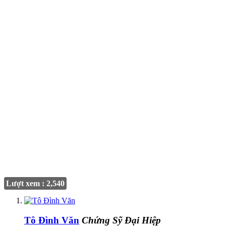
Lượt xem : 2,540
Tô Đình Văn
Chứng Sỹ Đại Hiệp