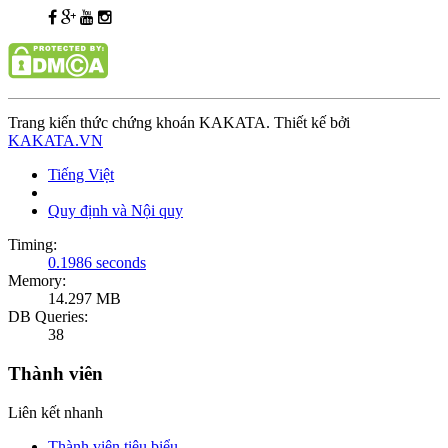
Trang kiến thức chứng khoán KAKATA. Thiết kế bởi
KAKATA.VN
Tiếng Việt
Quy định và Nội quy
Timing:
0.1986 seconds
Memory:
14.297 MB
DB Queries:
38
Thành viên
Liên kết nhanh
Thành viên tiêu biểu