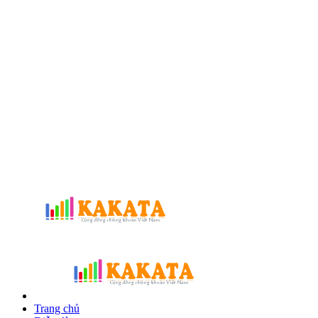
Trang chủ