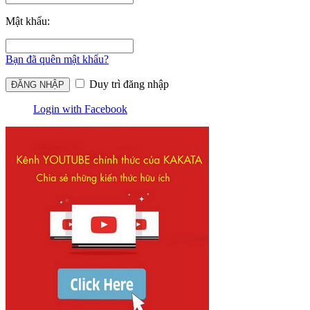
Mật khẩu:
Bạn đã quên mật khẩu?
Duy trì đăng nhập
Login with Facebook