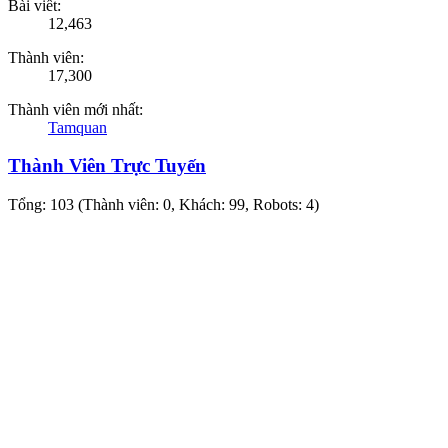
Bài viết:
12,463
Thành viên:
17,300
Thành viên mới nhất:
Tamquan
Thành Viên Trực Tuyến
Tổng: 103 (Thành viên: 0, Khách: 99, Robots: 4)