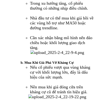
Trong xu hướng tăng, cổ phiếu
thường có những nhịp điều chỉnh.
Nhà đầu tư có thể mua khi giá hồi về
các vùng hỗ trợ như MA50 hoặc
đường trendline.
Cần xác nhận bằng mô hình nến đảo
chiều hoặc khối lượng giao dịch
tăng.
b. Mua Khi Giá Phá Vỡ Kháng Cự
Nếu cổ phiếu vượt qua vùng kháng
cự với khối lượng lớn, đây là dấu
hiệu của sức mạnh.
Nên mua khi giá đóng cửa trên
kháng cự cũ để tránh tín hiệu giả.