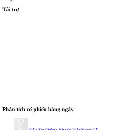
Tài trợ
Phân tích cổ phiếu hàng ngày