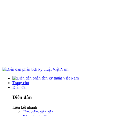
Trang chủ
Diễn đàn
Diễn đàn
Liên kết nhanh
Tìm kiếm diễn đàn