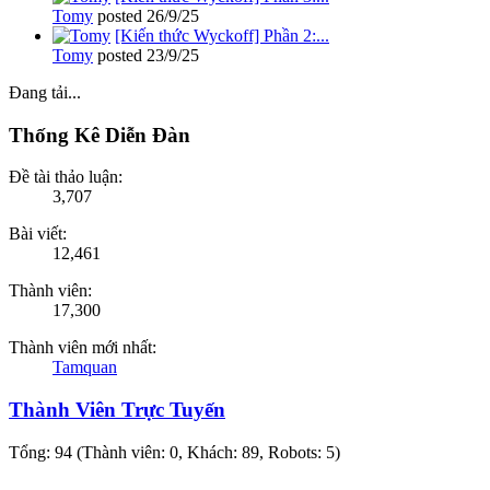
Tomy
posted
26/9/25
[Kiến thức Wyckoff] Phần 2:...
Tomy
posted
23/9/25
Đang tải...
Thống Kê Diễn Đàn
Đề tài thảo luận:
3,707
Bài viết:
12,461
Thành viên:
17,300
Thành viên mới nhất:
Tamquan
Thành Viên Trực Tuyến
Tổng: 94 (Thành viên: 0, Khách: 89, Robots: 5)