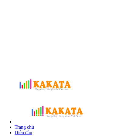
Trang chủ
Diễn đàn