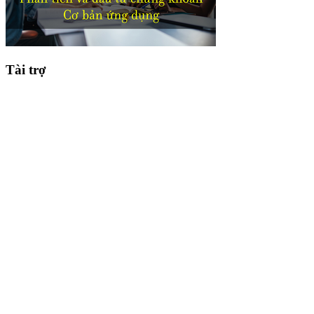
Tài trợ