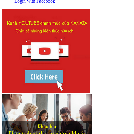
Login with Facebook