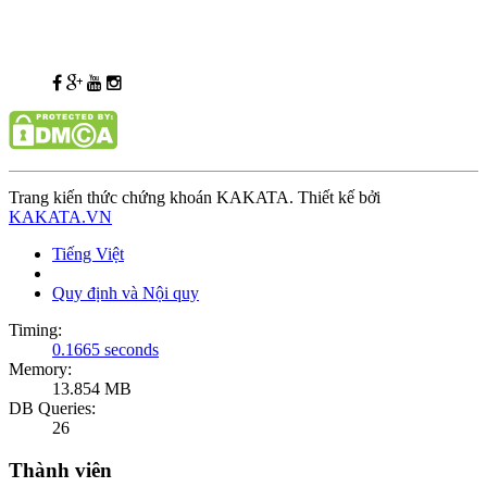
Trang kiến thức chứng khoán KAKATA. Thiết kế bởi
KAKATA.VN
Tiếng Việt
Quy định và Nội quy
Timing:
0.1665 seconds
Memory:
13.854 MB
DB Queries:
26
Thành viên