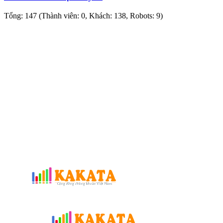
Tổng: 147 (Thành viên: 0, Khách: 138, Robots: 9)