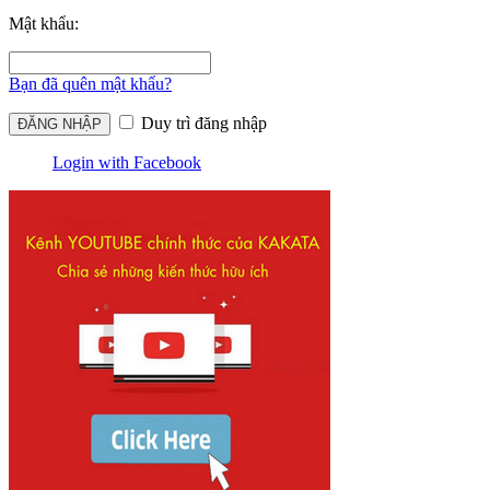
Mật khẩu:
Bạn đã quên mật khẩu?
Duy trì đăng nhập
Login with Facebook