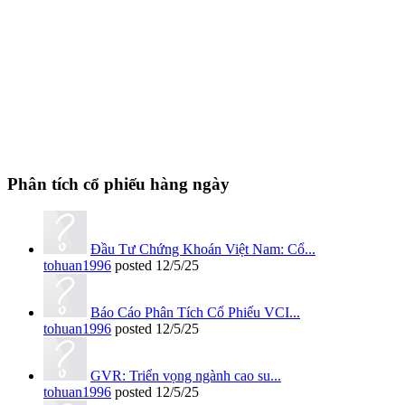
Phân tích cổ phiếu hàng ngày
Đầu Tư Chứng Khoán Việt Nam: Cổ...
tohuan1996
posted
12/5/25
Báo Cáo Phân Tích Cổ Phiếu VCI...
tohuan1996
posted
12/5/25
GVR: Triển vọng ngành cao su...
tohuan1996
posted
12/5/25