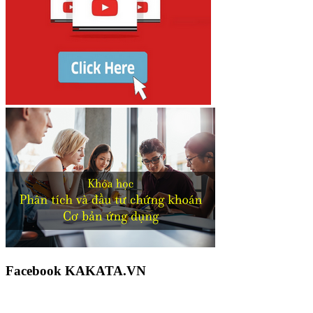
Facebook KAKATA.VN