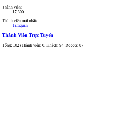
Thành viên:
17,300
Thành viên mới nhất:
Tamquan
Thành Viên Trực Tuyến
Tổng: 102 (Thành viên: 0, Khách: 94, Robots: 8)