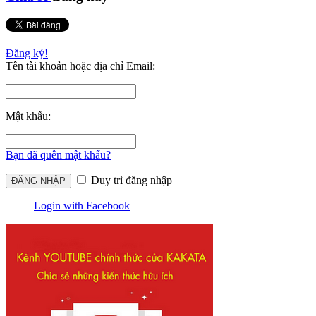
Đăng ký!
Tên tài khoản hoặc địa chỉ Email:
Mật khẩu:
Bạn đã quên mật khẩu?
Duy trì đăng nhập
Login with Facebook