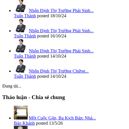
Nhận Định Thị Trường Phái Sinh...
Tuấn Thành
posted
18/10/24
Nhận Định Thị Trường Phái Sinh...
Tuấn Thành
posted
16/10/24
Nhận Định Thị Trường Phái Sinh...
Tuấn Thành
posted
14/10/24
Nhận Định Thị Trường Chứng...
Tuấn Thành
posted
14/10/24
Đang tải...
Thảo luận - Chia sẻ chung
Một Cuộc Gặp, Ba Kịch Bản: Nhà...
Bảo Khánh
posted
13/5/26