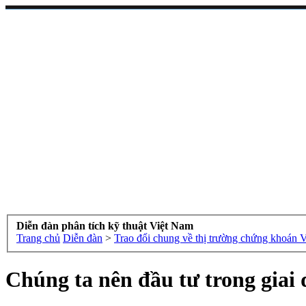
Diễn đàn phân tích kỹ thuật Việt Nam
Trang chủ
Diễn đàn
>
Trao đổi chung về thị trường chứng khoán 
Chúng ta nên đầu tư trong giai 