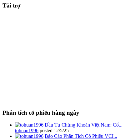
Tài trợ
Phân tích cổ phiếu hàng ngày
Đầu Tư Chứng Khoán Việt Nam: Cổ...
tohuan1996
posted
12/5/25
Báo Cáo Phân Tích Cổ Phiếu VCI...