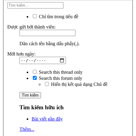
Chỉ tìm trong tiêu đề
Được gửi bởi thành viên:
Dãn cách tên bằng dấu phẩy(,).
Mới hơn ngày:
Search this thread only
Search this forum only
Hiển thị kết quả dạng Chủ đề
Tìm kiếm hữu ích
Bài viết gần đây
Thêm...