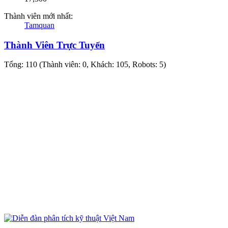
Thành viên mới nhất:
Tamquan
Thành Viên Trực Tuyến
Tổng: 110 (Thành viên: 0, Khách: 105, Robots: 5)