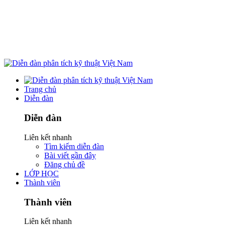
Trang chủ
Diễn đàn
Diễn đàn
Liên kết nhanh
Tìm kiếm diễn đàn
Bài viết gần đây
Đăng chủ đề
LỚP HỌC
Thành viên
Thành viên
Liên kết nhanh