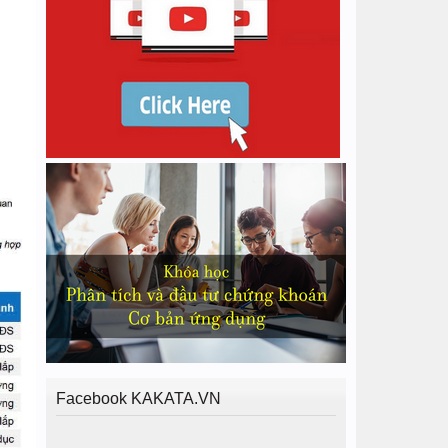
Facebook KAKATA.VN