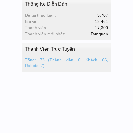
Thống Kê Diễn Đàn
Đề tài thảo luận:
3,707
Bài viết:
12,461
Thành viên:
17,300
Thành viên mới nhất:
Tamquan
Thành Viên Trực Tuyến
Tổng: 73 (Thành viên: 0, Khách: 66,
Robots: 7)