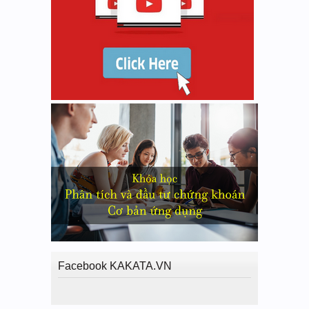
Facebook KAKATA.VN