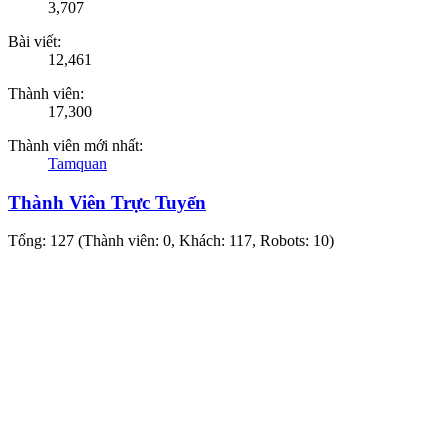
3,707
Bài viết:
12,461
Thành viên:
17,300
Thành viên mới nhất:
Tamquan
Thành Viên Trực Tuyến
Tổng: 127 (Thành viên: 0, Khách: 117, Robots: 10)