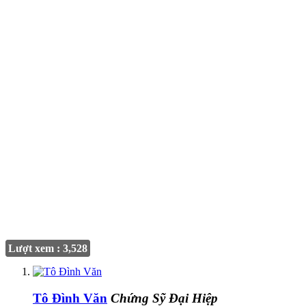
Lượt xem : 3,528
Tô Đình Văn
Chứng Sỹ Đại Hiệp