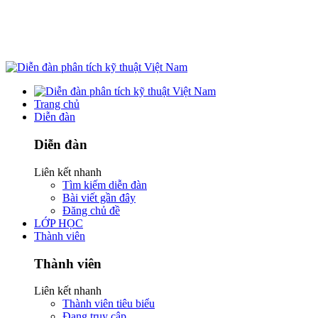
Trang chủ
Diễn đàn
Diễn đàn
Liên kết nhanh
Tìm kiếm diễn đàn
Bài viết gần đây
Đăng chủ đề
LỚP HỌC
Thành viên
Thành viên
Liên kết nhanh
Thành viên tiêu biểu
Đang truy cập