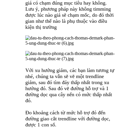
giá có chạm đúng mục tiêu hay không.
Lưu ý, phương pháp này không timming
được lúc nào giá sẽ chạm mốc, do đó thời
gian như thế nào là phụ thuộc vào điều
kiện thị trường
Với xu hướng giảm, các bạn làm tương tự
nhé, chúng ta vẫn sẽ vẽ một trendline
giảm, sau đó tìm đáy thấp nhất trong xu
hướng đó. Sau đó vẽ đường hỗ trợ và 1
đường dọc qua cây nến có mức thấp nhất
đó.
Đo khoảng cách từ mức hỗ trợ đó đến
đường giao cắt trendline với đường dọc,
được 1 con số.