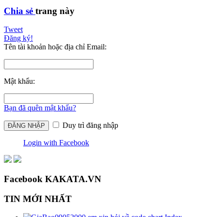
Chia sẻ
trang này
Tweet
Đăng ký!
Tên tài khoản hoặc địa chỉ Email:
Mật khẩu:
Bạn đã quên mật khẩu?
Duy trì đăng nhập
Login with Facebook
Facebook KAKATA.VN
TIN MỚI NHẤT