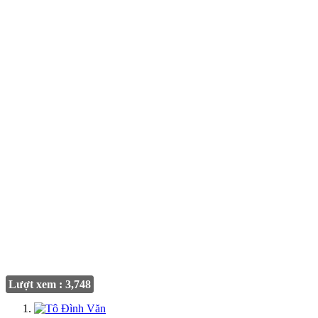
Lượt xem : 3,748