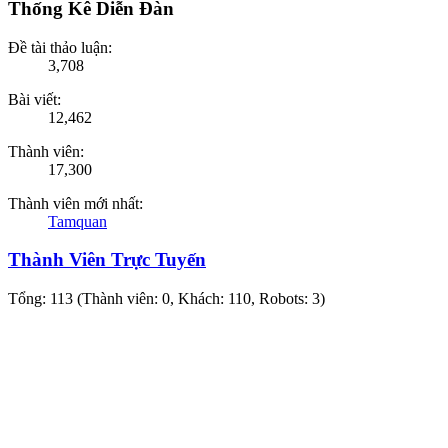
Thống Kê Diễn Đàn
Đề tài thảo luận:
3,708
Bài viết:
12,462
Thành viên:
17,300
Thành viên mới nhất:
Tamquan
Thành Viên Trực Tuyến
Tổng: 113 (Thành viên: 0, Khách: 110, Robots: 3)