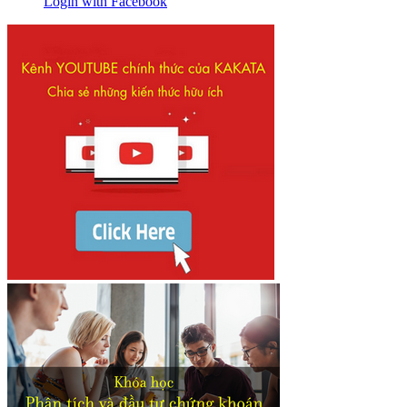
Login with Facebook