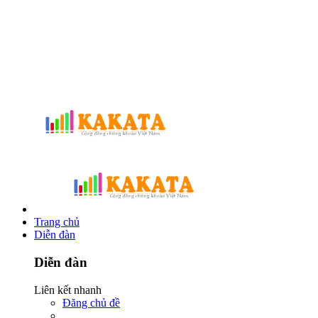
Trang chủ
Diễn đàn
Diễn đàn
Liên kết nhanh
Đăng chủ đề
...