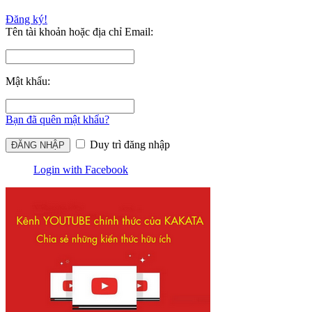
Đăng ký!
Tên tài khoản hoặc địa chỉ Email:
Mật khẩu:
Bạn đã quên mật khẩu?
Duy trì đăng nhập
Login with Facebook