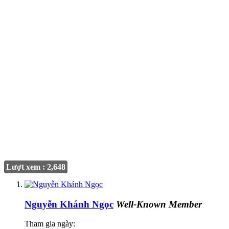
Lượt xem : 2,648
Nguyễn Khánh Ngọc
Well-Known Member
Tham gia ngày: