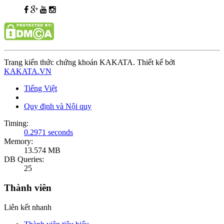
Trang kiến thức chứng khoán KAKATA. Thiết kế bởi
KAKATA.VN
Tiếng Việt
Quy định và Nội quy
Timing:
0.2971 seconds
Memory:
13.574 MB
DB Queries:
25
Thành viên
Liên kết nhanh