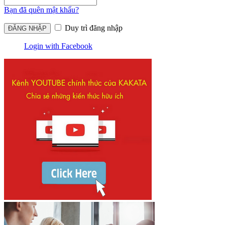
Bạn đã quên mật khẩu?
Duy trì đăng nhập
Login with Facebook