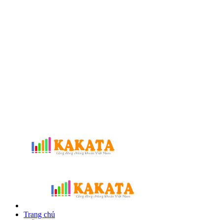
Trang chủ