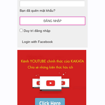
Bạn đã quên mật khẩu?
Duy trì đăng nhập
Login with Facebook