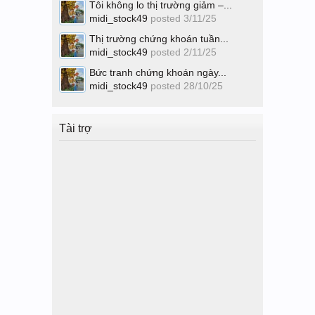
Tôi không lo thị trường giảm –...
midi_stock49
posted
3/11/25
Thị trường chứng khoán tuần...
midi_stock49
posted
2/11/25
Bức tranh chứng khoán ngày...
midi_stock49
posted
28/10/25
Tài trợ