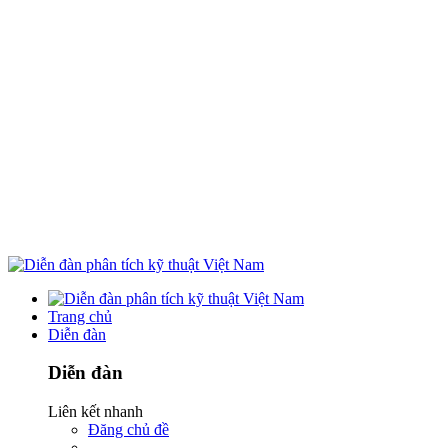
Trang chủ
Diễn đàn
Diễn đàn
Liên kết nhanh
Đăng chủ đề
...