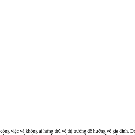
công việc và không ai hứng thú về thị trường để hướng về gia đình. Đó