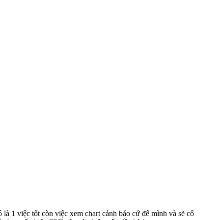
 là 1 việc tốt còn việc xem chart cảnh báo cứ để mình và sẽ cố