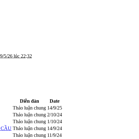
9/5/26 lúc 22:32
Diễn đàn
Date
Thảo luận chung
14/9/25
Thảo luận chung
2/10/24
Thảo luận chung
1/10/24
G CẦU
Thảo luận chung
14/9/24
Thảo luận chung
11/9/24