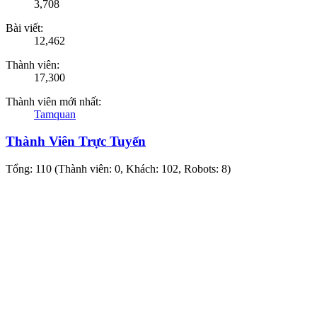
3,708
Bài viết:
12,462
Thành viên:
17,300
Thành viên mới nhất:
Tamquan
Thành Viên Trực Tuyến
Tổng: 110 (Thành viên: 0, Khách: 102, Robots: 8)