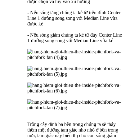
được chọn và tuy vào xu hướng
- Nếu sóng tăng chúng ta kẻ từ trên đỉnh Center
Line 1 đường song song với Median Line vừa
được kẻ
- Nếu sóng giảm chúng ta kẻ từ đáy Center Line
1 đường song song với Median Line vừa kẻ
Trông cây đinh ba bên trong chúng ta sẽ thấy
thêm một đường tam giác nho nhỏ ở bên trong
nữa, tam giác này biểu thị cho con sóng giảm