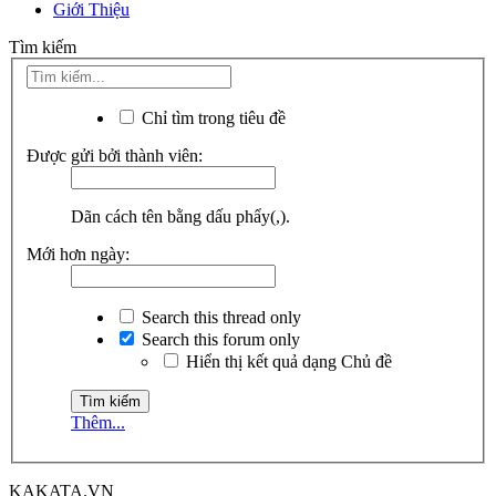
Giới Thiệu
Tìm kiếm
Chỉ tìm trong tiêu đề
Được gửi bởi thành viên:
Dãn cách tên bằng dấu phẩy(,).
Mới hơn ngày:
Search this thread only
Search this forum only
Hiển thị kết quả dạng Chủ đề
Thêm...
KAKATA.VN