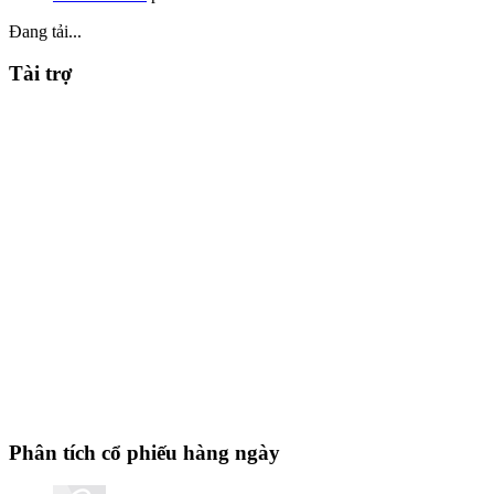
Đang tải...
Tài trợ
Phân tích cổ phiếu hàng ngày