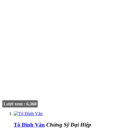
Lượt xem : 6,368
Tô Đình Văn
Chứng Sỹ Đại Hiệp