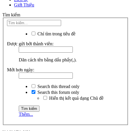
Giới Thiệu
Tìm kiếm
Chỉ tìm trong tiêu đề
Được gửi bởi thành viên:
Dãn cách tên bằng dấu phẩy(,).
Mới hơn ngày:
Search this thread only
Search this forum only
Hiển thị kết quả dạng Chủ đề
Thêm...