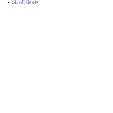
Bài viết gần đây