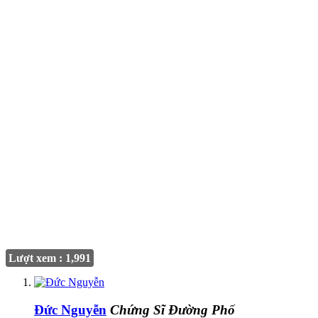
Lượt xem : 1,991
Đức Nguyễn
Chứng Sĩ Đường Phố