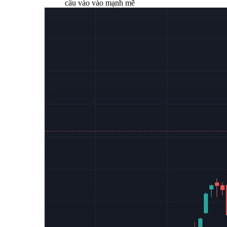
cầu vào vào mạnh mẽ