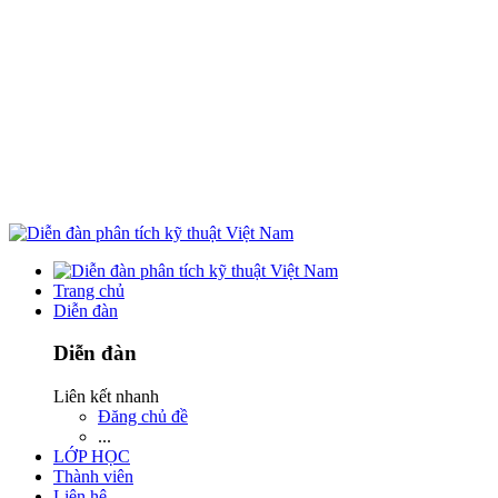
Trang chủ
Diễn đàn
Diễn đàn
Liên kết nhanh
Đăng chủ đề
...
LỚP HỌC
Thành viên
Liên hệ