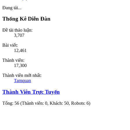
Đang tải...
Thống Kê Diễn Đàn
Đề tài thảo luận:
3,707
Bài viết:
12,461
Thành viên:
17,300
Thành viên mới nhất:
Tamquan
Thành Viên Trực Tuyến
Tổng: 56 (Thành viên: 0, Khách: 50, Robots: 6)