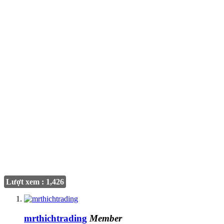
Lượt xem : 1,426
mrthichtrading
Member