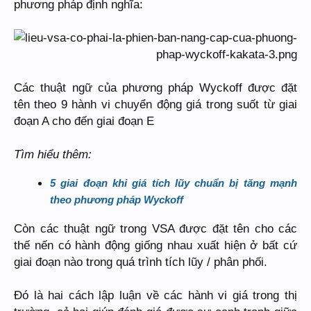
phương pháp định nghĩa:
Các thuật ngữ của phương pháp Wyckoff được đặt
tên theo 9 hành vi chuyển động giá trong suốt từ giai
đoạn A cho đến giai đoạn E
Tìm hiểu thêm:
5 giai đoạn khi giá tích lũy chuẩn bị tăng mạnh
theo phương pháp Wyckoff
Còn các thuật ngữ trong VSA được đặt tên cho các
thế nến có hành động giống nhau xuất hiện ở bất cứ
giai đoạn nào trong quá trình tích lũy / phân phối.
Đó là hai cách lập luận về các hành vi giá trong thị