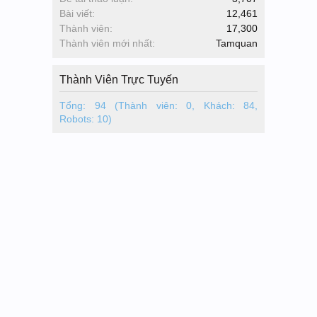
Bài viết:
12,461
Thành viên:
17,300
Thành viên mới nhất:
Tamquan
Thành Viên Trực Tuyến
Tổng: 94 (Thành viên: 0, Khách: 84,
Robots: 10)