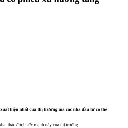
xuất hiện nhất của thị trường mà các nhà đầu tư có thể
hai thác được sức mạnh này của thị trường.