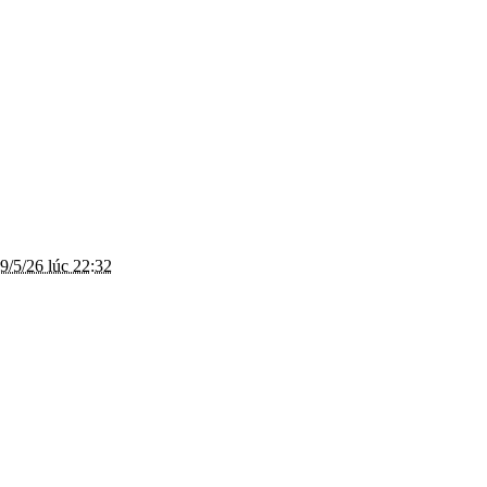
9/5/26 lúc 22:32