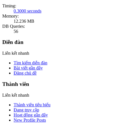
Timing:
0.3000 seconds
Memory:
12.236 MB
DB Queries:
56
Diễn đàn
Liên kết nhanh
Tìm kiếm diễn đàn
Bài viết gần đây
Đăng chủ đề
Thành viên
Liên kết nhanh
Thành viên tiêu biểu
Đang truy cập
Hoạt động gần đây
New Profile Posts