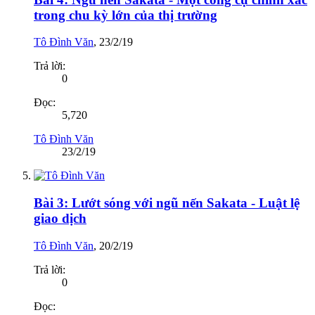
trong chu kỳ lớn của thị trường
Tô Đình Văn
,
23/2/19
Trả lời:
0
Đọc:
5,720
Tô Đình Văn
23/2/19
Bài 3: Lướt sóng với ngũ nến Sakata - Luật lệ
giao dịch
Tô Đình Văn
,
20/2/19
Trả lời:
0
Đọc: