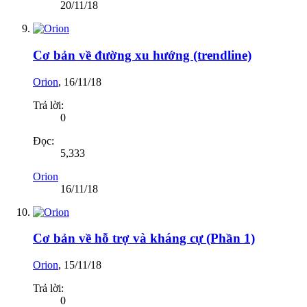
20/11/18
Cơ bản về đường xu hướng (trendline)
Orion
,
16/11/18
Trả lời:
0
Đọc:
5,333
Orion
16/11/18
Cơ bản về hỗ trợ và kháng cự (Phần 1)
Orion
,
15/11/18
Trả lời:
0