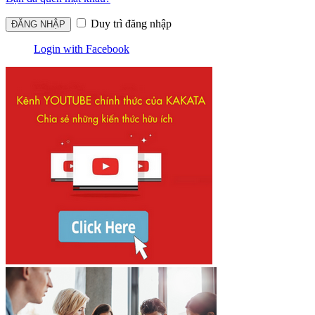
Duy trì đăng nhập
Login with Facebook