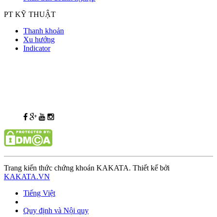
PT KỸ THUẬT
Thanh khoản
Xu hướng
Indicator
Trang kiến thức chứng khoán KAKATA. Thiết kế bởi
KAKATA.VN
Tiếng Việt
Quy định và Nội quy