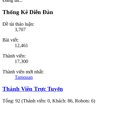
Đang tải...
Thống Kê Diễn Đàn
Đề tài thảo luận:
3,707
Bài viết:
12,461
Thành viên:
17,300
Thành viên mới nhất:
Tamquan
Thành Viên Trực Tuyến
Tổng: 92 (Thành viên: 0, Khách: 86, Robots: 6)