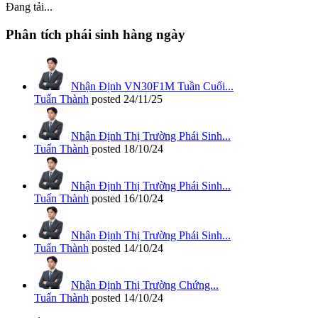
Đang tải...
Phân tích phái sinh hàng ngày
Nhận Định VN30F1M Tuần Cuối...
Tuấn Thành
posted
24/11/25
Nhận Định Thị Trường Phái Sinh...
Tuấn Thành
posted
18/10/24
Nhận Định Thị Trường Phái Sinh...
Tuấn Thành
posted
16/10/24
Nhận Định Thị Trường Phái Sinh...
Tuấn Thành
posted
14/10/24
Nhận Định Thị Trường Chứng...
Tuấn Thành
posted
14/10/24