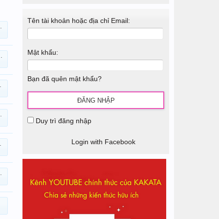
Tên tài khoản hoặc địa chỉ Email:
Mật khẩu:
Bạn đã quên mật khẩu?
Duy trì đăng nhập
Login with Facebook