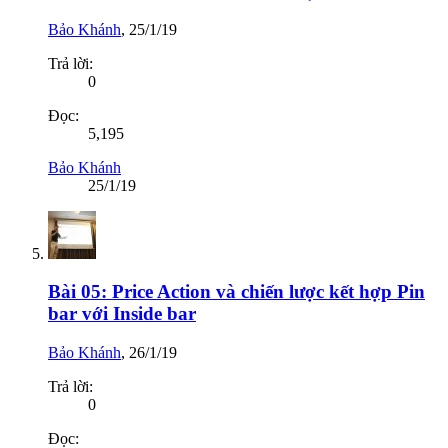
Bảo Khánh
,
25/1/19
Trả lời:
0
Đọc:
5,195
Bảo Khánh
25/1/19
Bài 05: Price Action và chiến lược kết hợp Pin
bar với Inside bar
Bảo Khánh
,
26/1/19
Trả lời:
0
Đọc: