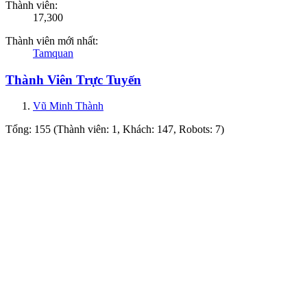
Thành viên:
17,300
Thành viên mới nhất:
Tamquan
Thành Viên Trực Tuyến
Vũ Minh Thành
Tổng: 155 (Thành viên: 1, Khách: 147, Robots: 7)