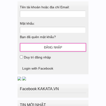
Tên tài khoản hoặc địa chỉ Email:
Mật khẩu:
Bạn đã quên mật khẩu?
Duy trì đăng nhập
Login with Facebook
Facebook KAKATA.VN
TIN MỚI NHẤT