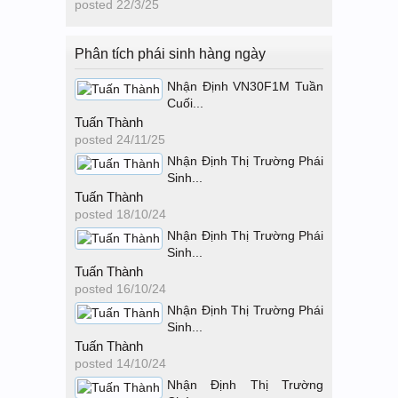
posted
22/3/25
Phân tích phái sinh hàng ngày
Nhận Định VN30F1M Tuần
Cuối...
Tuấn Thành
posted
24/11/25
Nhận Định Thị Trường Phái
Sinh...
Tuấn Thành
posted
18/10/24
Nhận Định Thị Trường Phái
Sinh...
Tuấn Thành
posted
16/10/24
Nhận Định Thị Trường Phái
Sinh...
Tuấn Thành
posted
14/10/24
Nhận Định Thị Trường