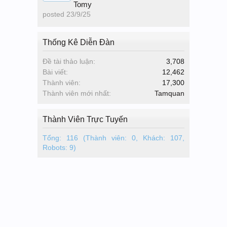
Tomy
posted
23/9/25
Thống Kê Diễn Đàn
Đề tài thảo luận:
3,708
Bài viết:
12,462
Thành viên:
17,300
Thành viên mới nhất:
Tamquan
Thành Viên Trực Tuyến
Tổng: 116 (Thành viên: 0, Khách: 107,
Robots: 9)