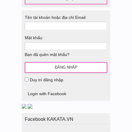
Tên tài khoản hoặc địa chỉ Email:
Mật khẩu:
Bạn đã quên mật khẩu?
Duy trì đăng nhập
Login with Facebook
Facebook KAKATA.VN