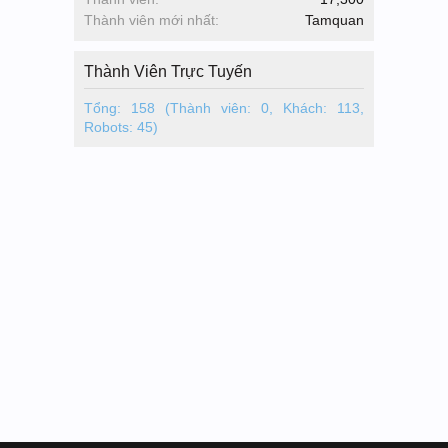
Thành viên mới nhất:
Tamquan
Thành Viên Trực Tuyến
Tổng: 158 (Thành viên: 0, Khách: 113,
Robots: 45)