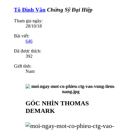
Tô Đình Văn
Chứng Sỹ Đại Hiệp
Tham gia ngày:
28/10/18
Bài viết:
646
Đã được thích:
392
Giới tính:
Nam
GÓC NHÌN THOMAS
DEMARK