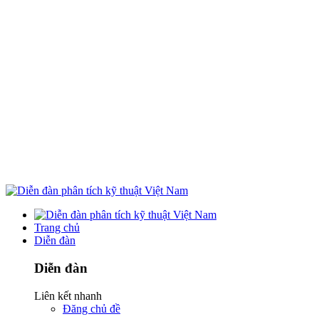
Trang chủ
Diễn đàn
Diễn đàn
Liên kết nhanh
Đăng chủ đề