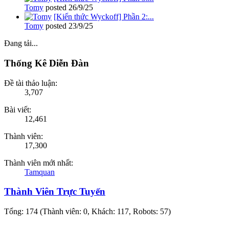
Tomy
posted
26/9/25
[Kiến thức Wyckoff] Phần 2:...
Tomy
posted
23/9/25
Đang tải...
Thống Kê Diễn Đàn
Đề tài thảo luận:
3,707
Bài viết:
12,461
Thành viên:
17,300
Thành viên mới nhất:
Tamquan
Thành Viên Trực Tuyến
Tổng: 174 (Thành viên: 0, Khách: 117, Robots: 57)