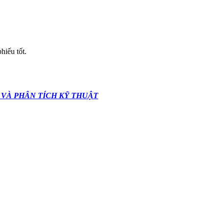
hiếu tốt.
 VÀ PHÂN TÍCH KỸ THUẬT