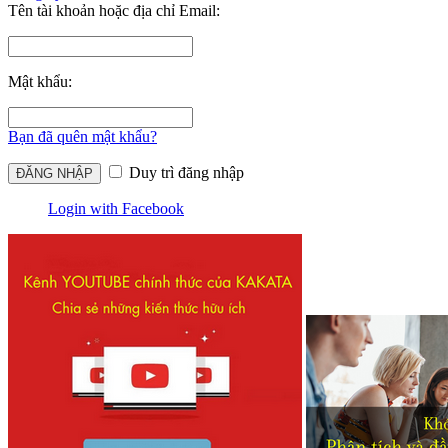
Tên tài khoản hoặc địa chỉ Email:
Mật khẩu:
Bạn đã quên mật khẩu?
Duy trì đăng nhập
Login with Facebook