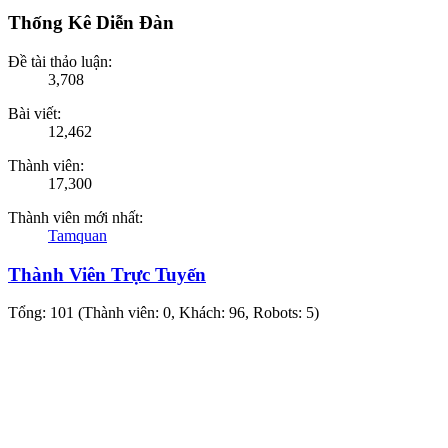
Thống Kê Diễn Đàn
Đề tài thảo luận:
3,708
Bài viết:
12,462
Thành viên:
17,300
Thành viên mới nhất:
Tamquan
Thành Viên Trực Tuyến
Tổng: 101 (Thành viên: 0, Khách: 96, Robots: 5)