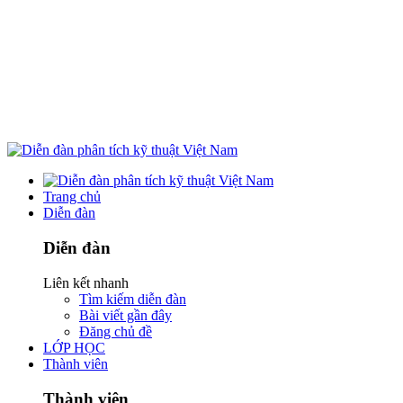
Trang chủ
Diễn đàn
Diễn đàn
Liên kết nhanh
Tìm kiếm diễn đàn
Bài viết gần đây
Đăng chủ đề
LỚP HỌC
Thành viên
Thành viên