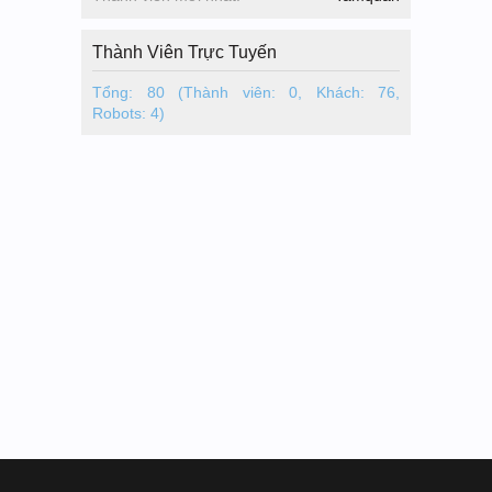
Thành Viên Trực Tuyến
Tổng: 80 (Thành viên: 0, Khách: 76,
Robots: 4)