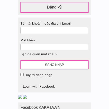
Đăng ký!
Tên tài khoản hoặc địa chỉ Email:
Mật khẩu:
Bạn đã quên mật khẩu?
Duy trì đăng nhập
Login with Facebook
Facebook KAKATA.VN