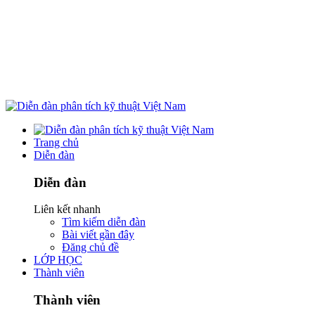
Trang chủ
Diễn đàn
Diễn đàn
Liên kết nhanh
Tìm kiếm diễn đàn
Bài viết gần đây
Đăng chủ đề
LỚP HỌC
Thành viên
Thành viên