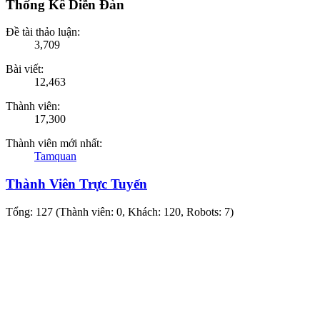
Thống Kê Diễn Đàn
Đề tài thảo luận:
3,709
Bài viết:
12,463
Thành viên:
17,300
Thành viên mới nhất:
Tamquan
Thành Viên Trực Tuyến
Tổng: 127 (Thành viên: 0, Khách: 120, Robots: 7)