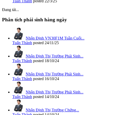
Tuấn Thành
posted
22/3/25
Đang tải...
Phân tích phái sinh hàng ngày
Nhận Định VN30F1M Tuần Cuối...
Tuấn Thành
posted
24/11/25
Nhận Định Thị Trường Phái Sinh...
Tuấn Thành
posted
18/10/24
Nhận Định Thị Trường Phái Sinh...
Tuấn Thành
posted
16/10/24
Nhận Định Thị Trường Phái Sinh...
Tuấn Thành
posted
14/10/24
Nhận Định Thị Trường Chứng...
Tuấn Thành
posted
14/10/24