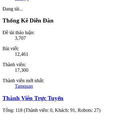
Đang tải...
Thống Kê Diễn Đàn
Đề tài thảo luận:
3,707
Bài viết:
12,461
Thành viên:
17,300
Thành viên mới nhất:
Tamquan
Thành Viên Trực Tuyến
Tổng: 118 (Thành viên: 0, Khách: 91, Robots: 27)