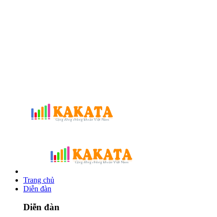
Trang chủ
Diễn đàn
Diễn đàn