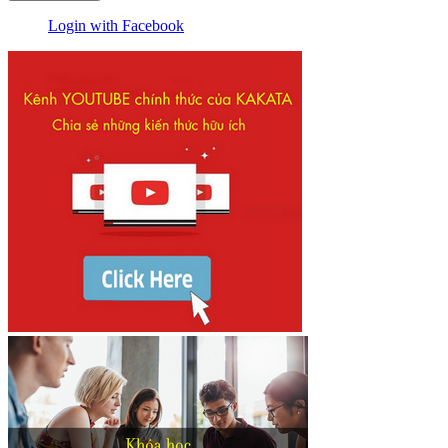
Login with Facebook