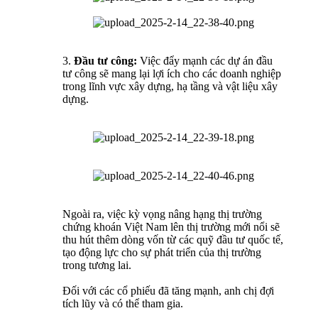
3.
Đầu tư công:
Việc đẩy mạnh các dự án đầu
tư công sẽ mang lại lợi ích cho các doanh nghiệp
trong lĩnh vực xây dựng, hạ tầng và vật liệu xây
dựng.
Ngoài ra, việc kỳ vọng nâng hạng thị trường
chứng khoán Việt Nam lên thị trường mới nổi sẽ
thu hút thêm dòng vốn từ các quỹ đầu tư quốc tế,
tạo động lực cho sự phát triển của thị trường
trong tương lai.
Đối với các cổ phiếu đã tăng mạnh, anh chị đợi
tích lũy và có thể tham gia.