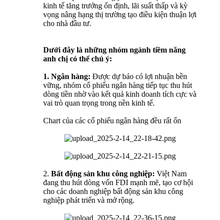
kinh tế tăng trưởng ổn định, lãi suất thấp và kỳ
vọng nâng hạng thị trường tạo điều kiện thuận lợi
cho nhà đầu tư.
Dưới đây là những nhóm ngành tiềm năng
anh chị có thể chú ý:
1.
Ngân hàng:
Được dự báo có lợi nhuận bền
vững, nhóm cổ phiếu ngân hàng tiếp tục thu hút
dòng tiền nhờ vào kết quả kinh doanh tích cực và
vai trò quan trọng trong nền kinh tế.
Chart của các cổ phiếu ngân hàng đều rất ổn
2.
Bất động sản khu công nghiệp:
Việt Nam
đang thu hút dòng vốn FDI mạnh mẽ, tạo cơ hội
cho các doanh nghiệp bất động sản khu công
nghiệp phát triển và mở rộng.