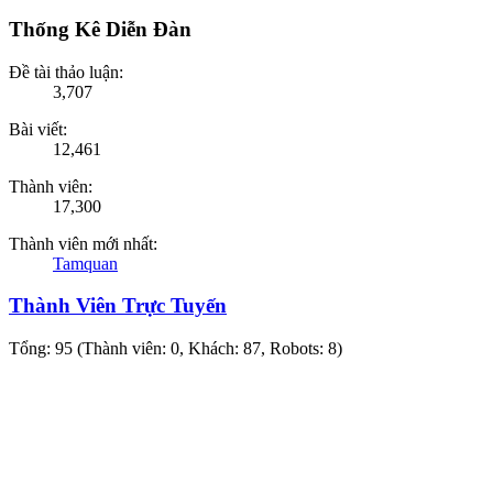
Thống Kê Diễn Đàn
Đề tài thảo luận:
3,707
Bài viết:
12,461
Thành viên:
17,300
Thành viên mới nhất:
Tamquan
Thành Viên Trực Tuyến
Tổng: 95 (Thành viên: 0, Khách: 87, Robots: 8)