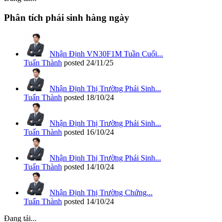
Phân tích phái sinh hàng ngày
Nhận Định VN30F1M Tuần Cuối...
Tuấn Thành
posted
24/11/25
Nhận Định Thị Trường Phái Sinh...
Tuấn Thành
posted
18/10/24
Nhận Định Thị Trường Phái Sinh...
Tuấn Thành
posted
16/10/24
Nhận Định Thị Trường Phái Sinh...
Tuấn Thành
posted
14/10/24
Nhận Định Thị Trường Chứng...
Tuấn Thành
posted
14/10/24
Đang tải...