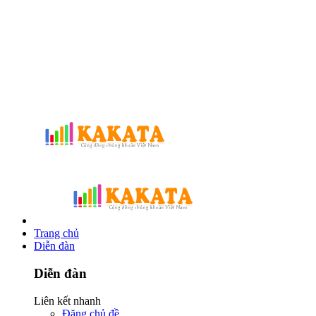
Trang chủ
Diễn đàn
Diễn đàn
Liên kết nhanh
Đăng chủ đề