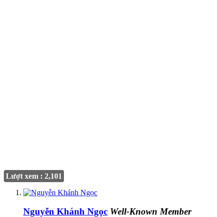
Lượt xem : 2,101
Nguyễn Khánh Ngọc
Well-Known Member